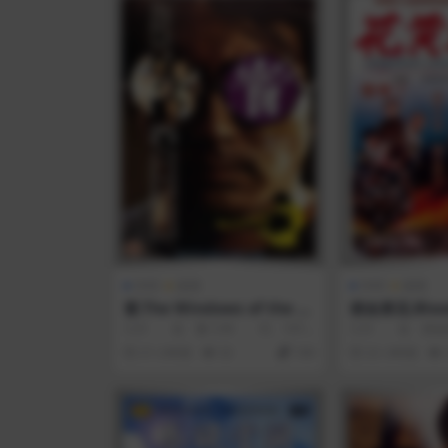
DVD
剧情
DVD
剧情
窗.The Windows of the M
碧血黄花.Blood
ind.1974.国语.中字.DVD5-
owers.1954
◎片 名 窗 ◎年 代 1974
◎片 名 碧
Hoker
5-Hoker
◎产 地 中国台湾 ◎类
代 1954 ◎产
21 小时前
32
100
22 小时前
别 剧情/爱...
类 别 剧...