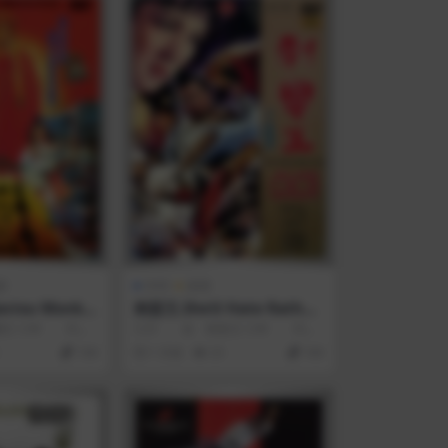
影
DVD
剧情
viou Monk.1
刺蛮王.She’d Hate Rather
.DVD5-Hoke
Love.1971.国语.中字.DVD5
王 ◎年 代 1
◎片 名 刺蛮王 ◎年 代 1
-Hoker
 中国台湾 ◎语
971 ◎产 地 中国台湾 ◎类
100
1 天前
25
100
别 剧情...