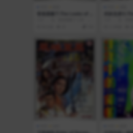
DVD
剧情
DVD
冒险
香港屋檐下.The Looks of H
武林龙虎斗.The 
ong Kong.1974.国语.中字.
evenge.197
◎片 名 香港屋檐下 ◎年
◎片 名 武
DVD5-Hoker
D5-Hoker
代 1974 ◎产 地 中国香港 ◎
代 1970 ◎产
56 分前
25
100
2 小时前
2
类 别 ...
类 别 ...
DVD
动作
DVD
剧情
万里雄风.Rider of Reveng
汪洋中的一条船.