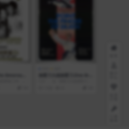
首页
DVD
动作
用户
e Amorous
独臂刀大战独臂刀.One Arm
中心
1960.国语.中字.
Chivalry Fights Against
情的野猫 ◎年
◎片 名 独臂刀大战独臂刀 ◎
One Arm Chivalry.1977.
产 地 中国香港 ◎
年 代 1977 ◎产 地 中国
100
1 天前
25
100
香港/中国台...
国语.中字.DVD5-Hoker
会员
介绍
工单
咨询