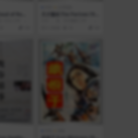
DVD
台湾电影
ud of Roma
天才蠢材.The Partner.198
语.中字.DVD5-
0.国语.中字.DVD5-Hoker
是一片云 ◎年
◎片 名 天才蠢材 ◎年
产 地 中国台湾 ◎
代 1980 ◎产 地 中国台湾 ◎
28
100
5 小时前
18
100
类 别 喜...
DVD
冒险
g Swallow.
铁娘子.Iron Mistress.196