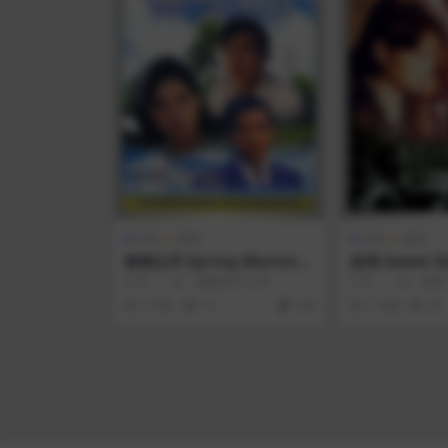
DVD
剧情
DVD
剧情
春晓云开.Spring Morning
放浪.Sweet D
Flying Cloud.1968.国语.中
n.1997.国语.
◎片 名 春晓云开 ◎年
◎片 名 放浪
字.DVD5-Hoker
ker
代 1968 ◎产 地 中国台湾 ◎
97 ◎产 地
1 天前
75
100
1 天前
30
类 别 剧...
别 剧情 ...