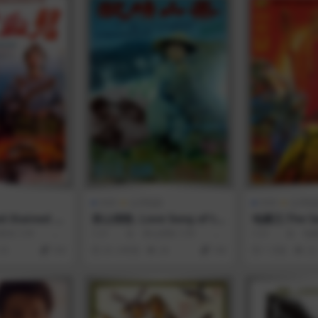
DVD
台湾电影
DVD
台湾电
-Stained Fl
茶山情歌. Love Song of th
地藏王.The Sa
.国语.中字.DVD
e Tea Mountains.1973.国
975.国语.中字
血黄花 ◎年
◎片 名 茶山情歌 ◎年
◎片 名 地藏
语.中字.DVD5-Hoker
r
 地 中国台湾 ◎
代 1973 ◎产 地 中国台湾 ◎
975 ◎产 地
35
100
23 小时前
26
100
1 天前
22
豆瓣评分 /...
言 汉语...