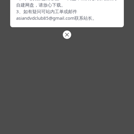
自建网盘，请放心下载。
3、如有疑问可站内工单或邮件
asiandvdclub85@gmail.com联系站长。